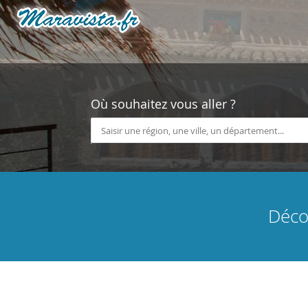
Où souhaitez vous aller ?
Déco