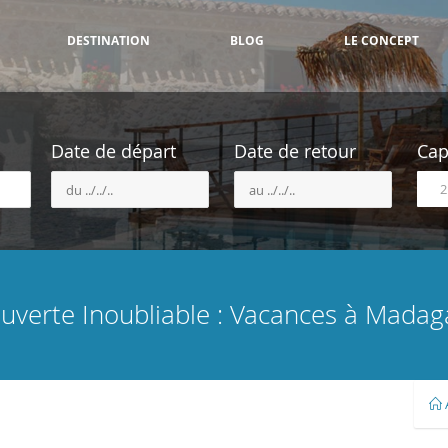
DESTINATION
BLOG
LE CONCEPT
Date de départ
Date de retour
Cap
uverte Inoubliable : Vacances à Madag