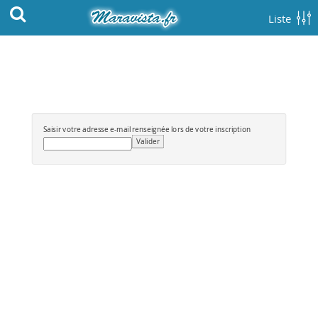
Liste
Saisir votre adresse e-mail renseignée lors de votre inscription