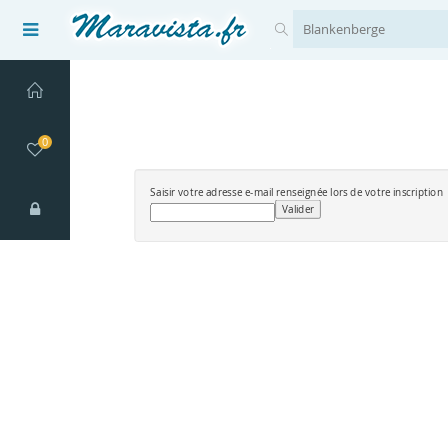
0
Saisir votre adresse e-mail renseignée lors de votre inscription