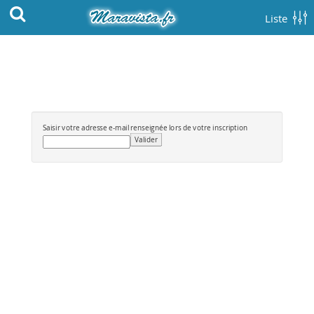
Liste
Saisir votre adresse e-mail renseignée lors de votre inscription