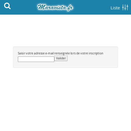
Liste
Saisir votre adresse e-mail renseignée lors de votre inscription