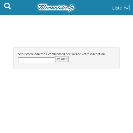
Liste
Saisir votre adresse e-mail renseignée lors de votre inscription