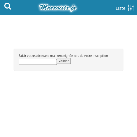
Liste
Saisir votre adresse e-mail renseignée lors de votre inscription