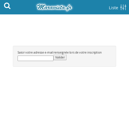
Liste
Saisir votre adresse e-mail renseignée lors de votre inscription