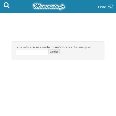
Liste
Saisir votre adresse e-mail renseignée lors de votre inscription