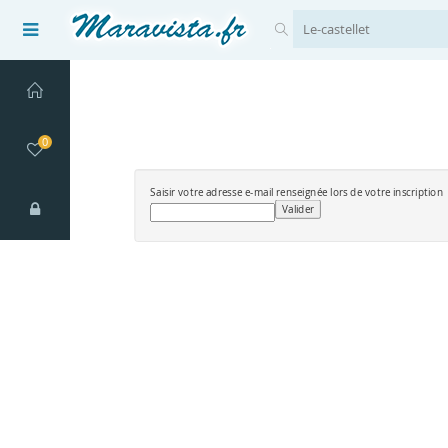
0
Saisir votre adresse e-mail renseignée lors de votre inscription