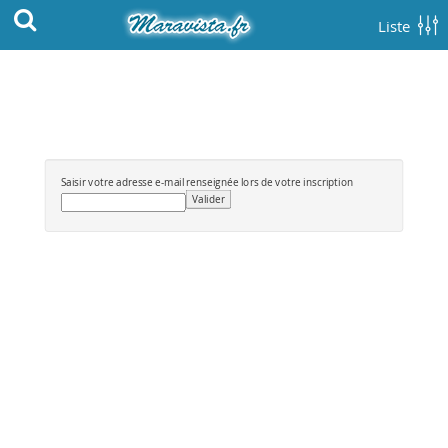
Liste
Saisir votre adresse e-mail renseignée lors de votre inscription