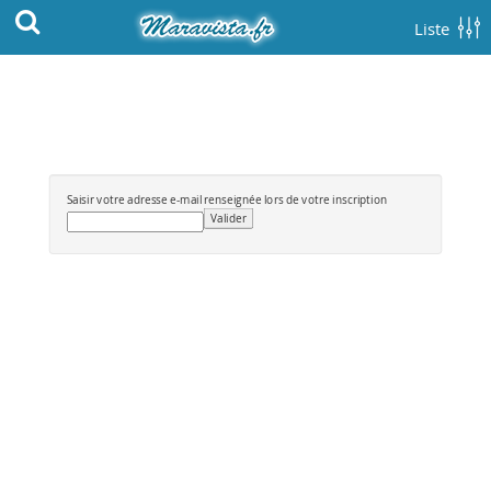
Liste
Saisir votre adresse e-mail renseignée lors de votre inscription