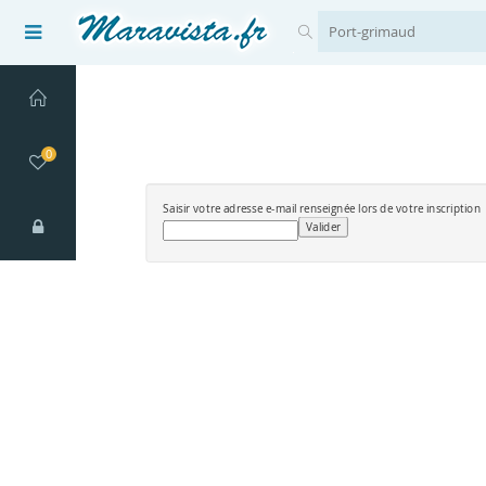
0
Saisir votre adresse e-mail renseignée lors de votre inscription