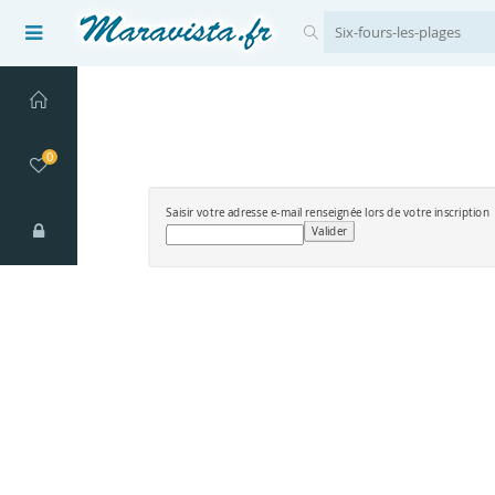
0
Saisir votre adresse e-mail renseignée lors de votre inscription