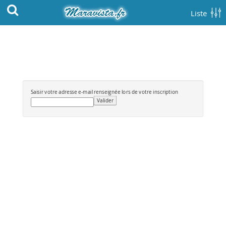
Liste
Saisir votre adresse e-mail renseignée lors de votre inscription