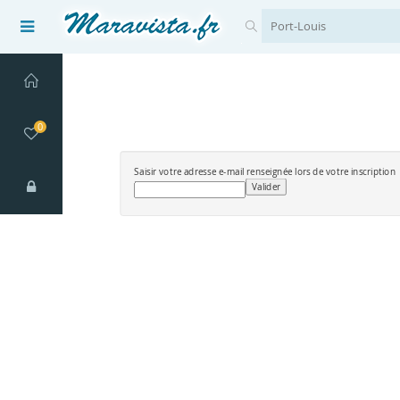
0
Saisir votre adresse e-mail renseignée lors de votre inscription