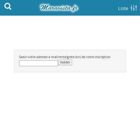
Liste
Saisir votre adresse e-mail renseignée lors de votre inscription