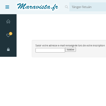
0
Saisir votre adresse e-mail renseignée lors de votre inscription